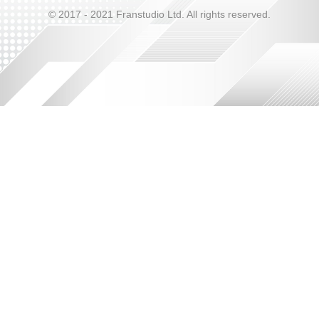
© 2017 - 2021 Franstudio Ltd. All rights reserved.