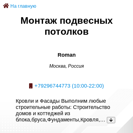
На главную
Монтаж подвесных
потолков
Roman
Москва, Россия
+79296744773 (10:00-22:00)
Кровли и Фасады Выполним любые
строительные работы: Строительство
домов и коттеджей из
блока,бруса,Фундаменты,Кровля,…