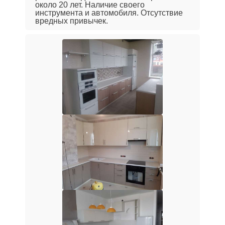
около 20 лет. Наличие своего
инструмента и автомобиля. Отсутствие
вредных привычек.