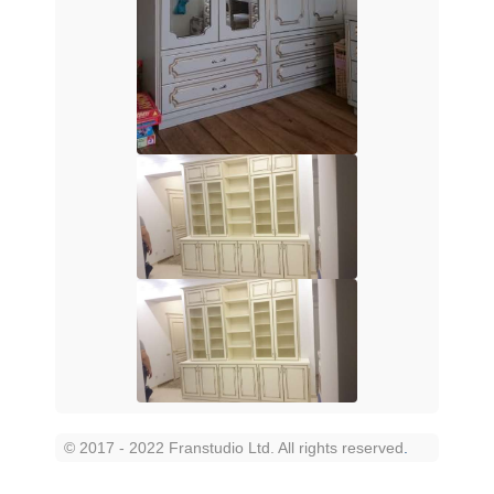
© 2017 - 2022 Franstudio Ltd. All rights reserved
.