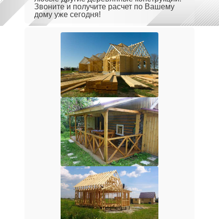
Звоните и получите расчет по Вашему
дому уже сегодня!