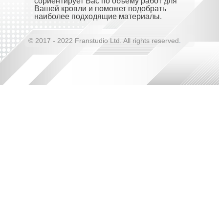
сориентирует Вас по объему работ для
Вашей кровли и поможет подобрать
наиболее подходящие материалы.
© 2017 - 2022 Franstudio Ltd. All rights reserved
.