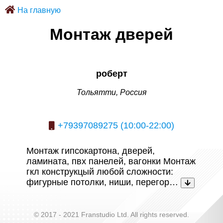
На главную
Монтаж дверей
роберт
Тольятти, Россия
+79397089275 (10:00-22:00)
Монтаж гипсокартона, дверей,
ламината, пвх панелей, вагонки Монтаж
гкл конструкцый любой сложности:
фигурные потолки, ниши, перегор…
© 2017 - 2021 Franstudio Ltd. All rights reserved.