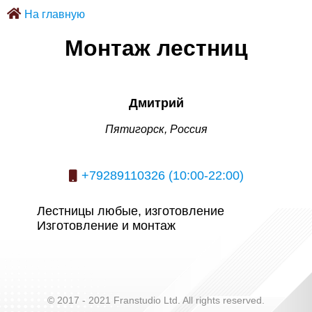
На главную
Монтаж лестниц
Дмитрий
Пятигорск, Россия
+79289110326 (10:00-22:00)
Лестницы любые, изготовление
Изготовление и монтаж
© 2017 - 2021 Franstudio Ltd. All rights reserved.