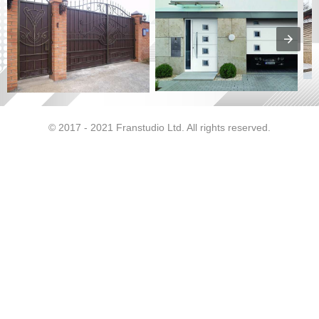
© 2017 - 2021 Franstudio Ltd. All rights reserved.