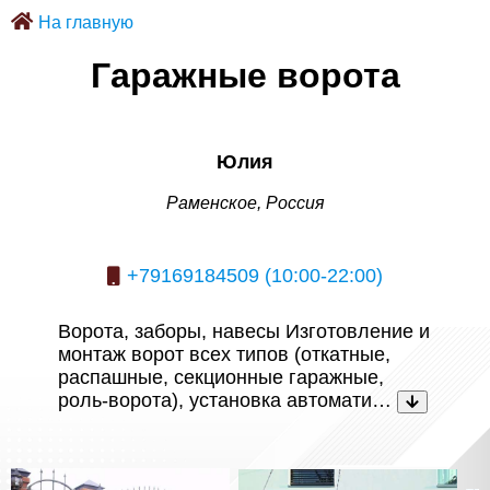
На главную
Гаражные ворота
Юлия
Раменское, Россия
+79169184509 (10:00-22:00)
Ворота, заборы, навесы Изготовление и
монтаж ворот всех типов (откатные,
распашные, секционные гаражные,
роль-ворота), установка автомати…