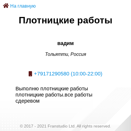
На главную
Плотницкие работы
вадим
Тольятти, Россия
+79171290580 (10:00-22:00)
Выполню плотницкие работы
плотницкие работы.все работы
сдеревом
© 2017 - 2021 Franstudio Ltd. All rights reserved.