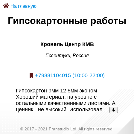
На главную
Гипсокартонные работы
Кровель Центр КМВ
Ессентуки, Россия
+79881104015 (10:00-22:00)
Гипсокартон 9мм 12,5мм эконом
Хороший материал, на уровне с
остальными качественными листами. А
ценник - не высокий. Использовал…
© 2017 - 2021 Franstudio Ltd. All rights reserved.