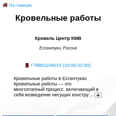
На главную
Кровельные работы
Кровель Центр КМВ
Ессентуки, Россия
+79881104015 (10:00-22:00)
Кровельные работы в Ессентуках
Кровельные работы — это
многоэтапный процесс, включающий в
себя возведение несущих констру…