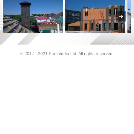
© 2017 - 2021 Franstudio Ltd. All rights reserved.