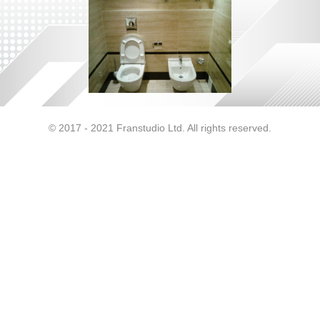
© 2017 - 2021 Franstudio Ltd. All rights reserved.