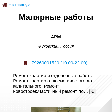
На главную
Малярные работы
АРМ
Жуковский, Россия
+79260001520 (10:00-22:00)
Ремонт квартир и отделочные работы
Ремонт квартир от косметического до
капитального. Ремонт
новостроек.Частичный ремонт-по…