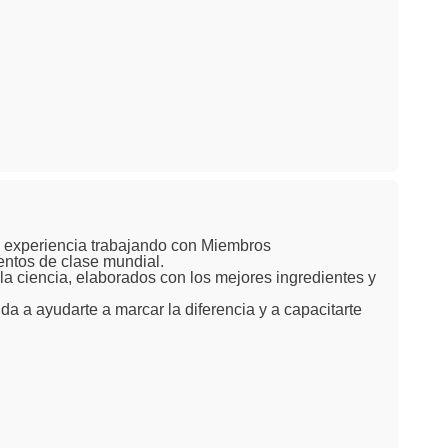
e experiencia trabajando con Miembros
entos de clase mundial.
la ciencia, elaborados con los mejores ingredientes y
a ayudarte a marcar la diferencia y a capacitarte