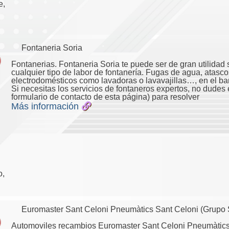
e,
Fontaneria Soria
Fontanerias. Fontaneria Soria te puede ser de gran utilidad 
cualquier tipo de labor de fontanería. Fugas de agua, atasco
electrodomésticos como lavadoras o lavavajillas…, en el 
Si necesitas los servicios de fontaneros expertos, no dudes 
formulario de contacto de esta página) para resolver
Más información
o,
Euromaster Sant Celoni Pneumàtics Sant Celoni (Grupo 
Automoviles recambios Euromaster Sant Celoni Pneumàtics 