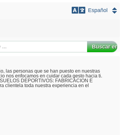
Buscar en
ajo, las personas que se han puesto en nuestras
io nos enfocamos en cuidar cada gesto hacia ti.
OS Y SUELOS DEPORTIVOS: FABRICACION E
 clientela toda nuestra experiencia en el