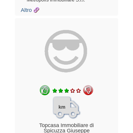
Altro
km
Topcasa Immobiliare di
Spicuzza Giuseppe