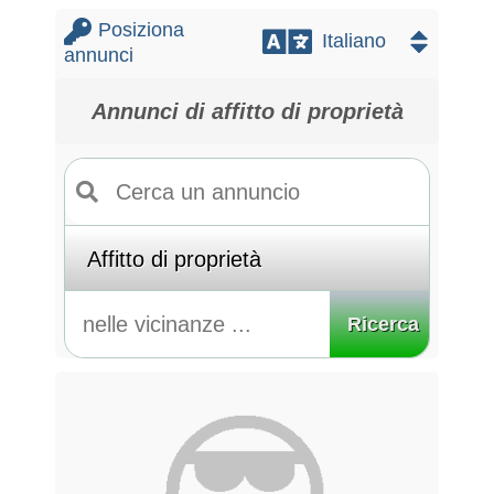
Posiziona
annunci
Annunci di affitto di proprietà
Ricerca