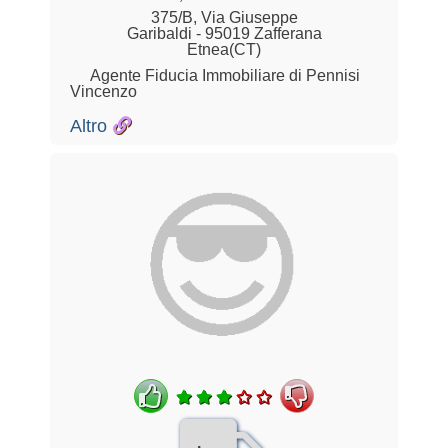
375/B, Via Giuseppe
Garibaldi - 95019 Zafferana
Etnea(CT)
Agente Fiducia Immobiliare di Pennisi
Vincenzo
Altro