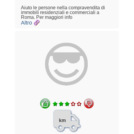
Aiuto le persone nella compravendita di
immobili residenziali e commerciali a
Roma. Per maggiori info
Altro
km