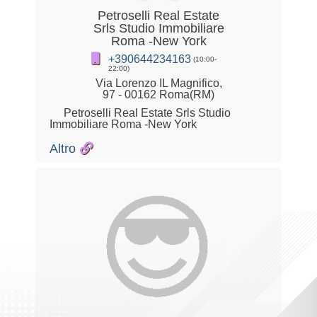
Petroselli Real Estate
Srls Studio Immobiliare
Roma -New York
+390644234163
(10:00-
22:00)
Via Lorenzo IL Magnifico,
97 - 00162 Roma(RM)
Petroselli Real Estate Srls Studio
Immobiliare Roma -New York
Altro