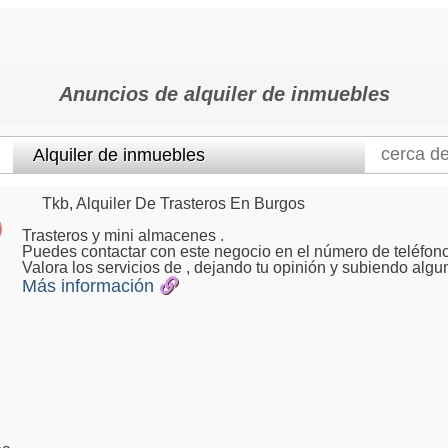
Anuncios de alquiler de inmuebles
Tkb, Alquiler De Trasteros En Burgos
Trasteros y mini almacenes .
Puedes contactar con este negocio en el número de teléfono
Valora los servicios de , dejando tu opinión y subiendo algu
Más información