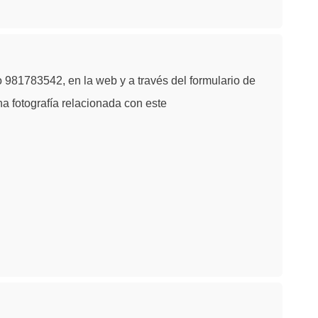
 981783542, en la web y a través del formulario de
na fotografía relacionada con este