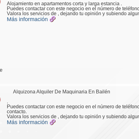
Alojamiento en apartamentos corta y larga estancia .
Puedes contactar con este negocio en el número de teléfono
Valora los servicios de , dejando tu opinión y subiendo algu
Más información
re
Alquizona Alquiler De Maquinaria En Bailén
.
Puedes contactar con este negocio en el número de teléfono
contacto.
Valora los servicios de , dejando tu opinión y subiendo algu
Más información