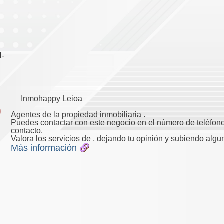
N-
Inmohappy Leioa
Agentes de la propiedad inmobiliaria .
Puedes contactar con este negocio en el número de teléfono
contacto.
Valora los servicios de , dejando tu opinión y subiendo algu
Más información