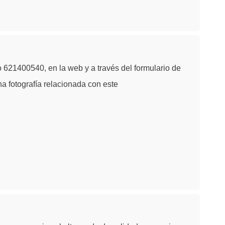
 621400540, en la web y a través del formulario de
na fotografía relacionada con este