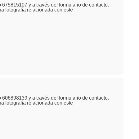
 675815107 y a través del formulario de contacto.
na fotografía relacionada con este
 606898139 y a través del formulario de contacto.
na fotografía relacionada con este