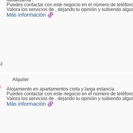
Puedes contactar con este negocio en el número de teléfono
Valora los servicios de , dejando tu opinión y subiendo algu
Más información
A)
Alquiler
Alojamiento en apartamentos corta y larga estancia .
Puedes contactar con este negocio en el número de teléfono
Valora los servicios de , dejando tu opinión y subiendo algu
Más información