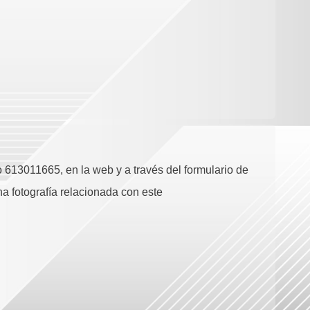
 613011665, en la web y a través del formulario de
na fotografía relacionada con este