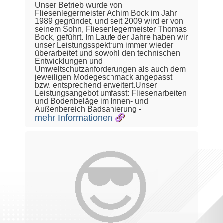
Unser Betrieb wurde von
Fliesenlegermeister Achim Bock im Jahr
1989 gegründet, und seit 2009 wird er von
seinem Sohn, Fliesenlegermeister Thomas
Bock, geführt. Im Laufe der Jahre haben wir
unser Leistungsspektrum immer wieder
überarbeitet und sowohl den technischen
Entwicklungen und
Umweltschutzanforderungen als auch dem
jeweiligen Modegeschmack angepasst
bzw. entsprechend erweitert.Unser
Leistungsangebot umfasst: Fliesenarbeiten
und Bodenbeläge im Innen- und
Außenbereich Badsanierung -
mehr Informationen