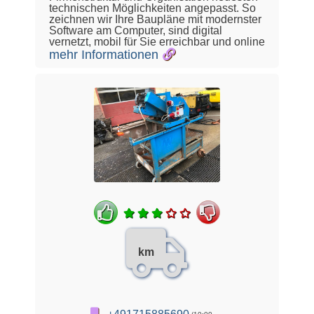
technischen Möglichkeiten angepasst. So
zeichnen wir Ihre Baupläne mit modernster
Software am Computer, sind digital
vernetzt, mobil für Sie erreichbar und online
mehr Informationen
km