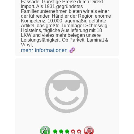
Fassade. Günstige Preise durch Direkt-
Import. Als 1931 gegründetes
Familienunternehmen bieten wir als einer
der führenden Händler der Region enorme
Kompetenz. 10.000 lagermäßig geführte
Artikel, das größte Türenlager Schleswig-
Holsteins, tägliche Auslieferung mit 18
LKW und vieles mehr belegen unsere
Leistungsfähigkeit. Ob Parkett, Laminat &
Vinyl,
mehr Informationen