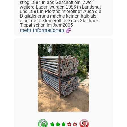
stieg 1984 in das Geschäft ein. Zwei
weitere Läden wurden 1986 in Landshut
und 1991 in Pforzheim eröffnet. Auch die
Digitalisierung machte keinen halt: als
einer der ersten eröffnete das Stoffhaus
Tippel schon im Jahr 2005
mehr Informationen