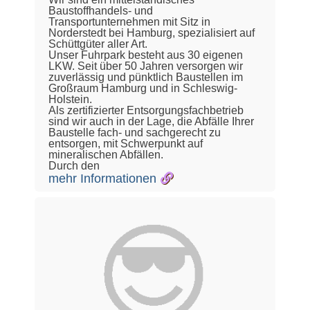
Baustoffhandels- und
Transportunternehmen mit Sitz in
Norderstedt bei Hamburg, spezialisiert auf
Schüttgüter aller Art.
Unser Fuhrpark besteht aus 30 eigenen
LKW. Seit über 50 Jahren versorgen wir
zuverlässig und pünktlich Baustellen im
Großraum Hamburg und in Schleswig-
Holstein.
Als zertifizierter Entsorgungsfachbetrieb
sind wir auch in der Lage, die Abfälle Ihrer
Baustelle fach- und sachgerecht zu
entsorgen, mit Schwerpunkt auf
mineralischen Abfällen.
Durch den
mehr Informationen