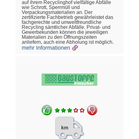
auf ihrem Recyclinghof vielfältige Abfälle
wie Schrott, Sperrmüll und
Verpackungsmaterialien an. Der
zertifizierte Fachbetrieb gewährleistet das
fachgerechte und umweltfreundliche
Recycling sämtlicher Abfälle. Privat- und
Gewerbekunden können die jeweiligen
Materialien zu den Öffnungszeiten
anliefern, auch eine Abholung ist möglich.
mehr Informationen
km