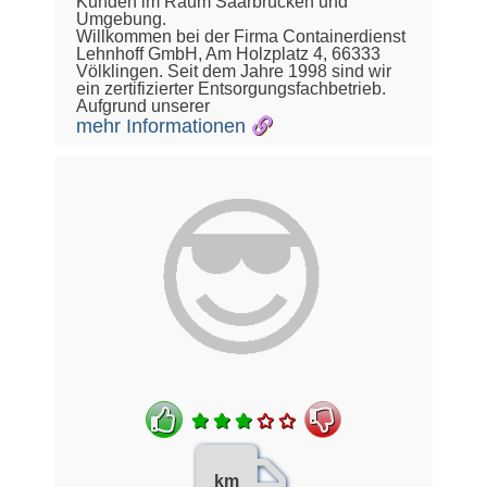
Kunden im Raum Saarbrücken und
Umgebung.
Willkommen bei der Firma Containerdienst
Lehnhoff GmbH, Am Holzplatz 4, 66333
Völklingen. Seit dem Jahre 1998 sind wir
ein zertifizierter Entsorgungsfachbetrieb.
Aufgrund unserer
mehr Informationen
km