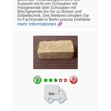
Auswahl reicht von Schrauben mit
Holzgewinde über Schrauben mit
Blechgewinde bis hin zu Bolzen und
Dübeltechnik. Des Weiteren erhalten Sie
im Fachhandel in Berlin präzise Drehteile
mehr Informationen
km