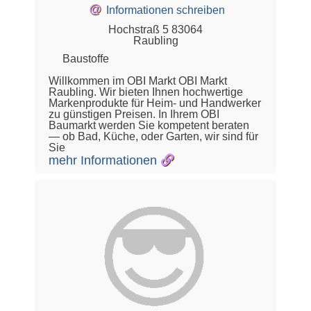
@
Informationen schreiben
Hochstraß 5 83064
Raubling
Baustoffe
Willkommen im OBI Markt OBI Markt
Raubling. Wir bieten Ihnen hochwertige
Markenprodukte für Heim- und Handwerker
zu günstigen Preisen. In Ihrem OBI
Baumarkt werden Sie kompetent beraten
— ob Bad, Küche, oder Garten, wir sind für
Sie
mehr Informationen