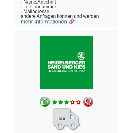
- Name/Anschrift
- Telefonnummer
- Mailadresse
andere Anfragen können und werden
mehr Informationen
km