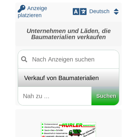
Anzeige
platzieren
Unternehmen und Läden, die
Baumaterialien verkaufen
Suchen