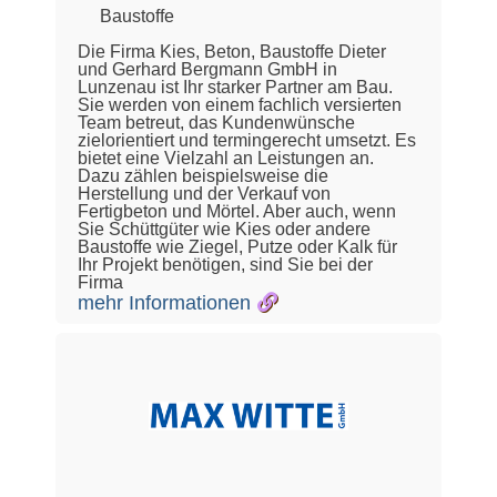
Baustoffe
Die Firma Kies, Beton, Baustoffe Dieter
und Gerhard Bergmann GmbH in
Lunzenau ist Ihr starker Partner am Bau.
Sie werden von einem fachlich versierten
Team betreut, das Kundenwünsche
zielorientiert und termingerecht umsetzt. Es
bietet eine Vielzahl an Leistungen an.
Dazu zählen beispielsweise die
Herstellung und der Verkauf von
Fertigbeton und Mörtel. Aber auch, wenn
Sie Schüttgüter wie Kies oder andere
Baustoffe wie Ziegel, Putze oder Kalk für
Ihr Projekt benötigen, sind Sie bei der
Firma
mehr Informationen