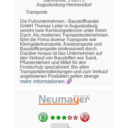
Bahnhofstr. 3 09573
Augustusburg-Hennersdorf
Transporte
Die Fuhrunternehmen - Baustoffhandel
GmbH Thomas Leiter in Augustusburg
vereint zwei Kernkompetenzen unter ihrem
Dach. Als modernes Transportunternehmen
führt die Firma diverse Transporte wie
Kleingütertransporte, Kiestransporte und
Baustofftransporte professionell durch.
Darüber hinaus ist das Unternehmen auf
den Verkauf von Baustoffen wie Sand,
Pflastersteinen und Mittel für den
Frostschutz spezialisiert. Bei allen
Transportdienstleistungen und zum Verkauf
angebotenen Produkten gelten strenge
mehr Informationen