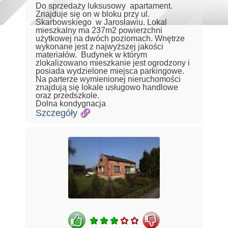
Do sprzedaży luksusowy apartament.
Znajduje się on w bloku przy ul.
Skarbowskiego w Jarosławiu. Lokal
mieszkalny ma 237m2 powierzchni
użytkowej na dwóch poziomach. Wnętrze
wykonane jest z najwyższej jakości
materiałów. Budynek w którym
zlokalizowano mieszkanie jest ogrodzony i
posiada wydzielone miejsca parkingowe.
Na parterze wymienionej nieruchomości
znajdują się lokale usługowo handlowe
oraz przedszkole.
Dolna kondygnacja
Szczegóły