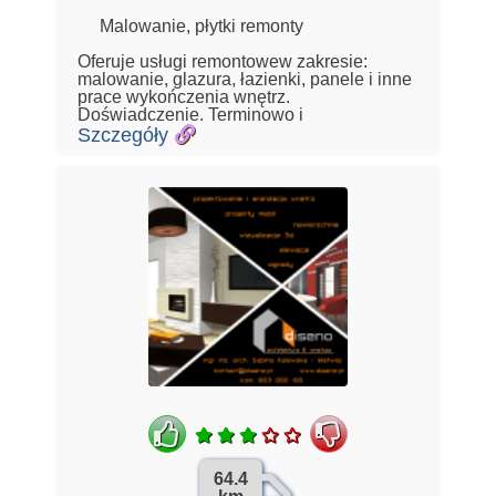
Malowanie, płytki remonty
Oferuje usługi remontowew zakresie:
malowanie, glazura, łazienki, panele i inne
prace wykończenia wnętrz.
Doświadczenie. Terminowo i
Szczegóły
64.4