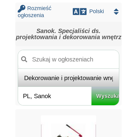
Rozmieść
ogłoszenia
Sanok. Specjaliści ds.
projektowania i dekorowania wnętrz
Wyszukaj