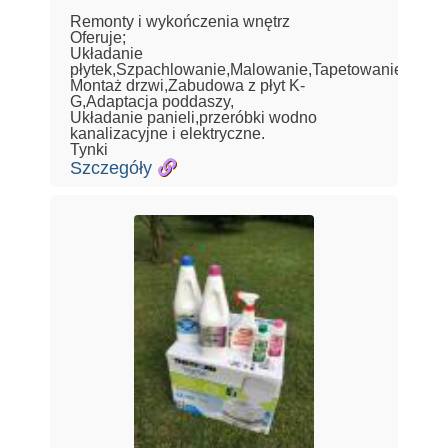
Remonty i wykończenia wnętrz
Oferuje;
Układanie
płytek,Szpachlowanie,Malowanie,Tapetowanie,
Montaż drzwi,Zabudowa z płyt K-
G,Adaptacja poddaszy,
Układanie panieli,przeróbki wodno
kanalizacyjne i elektryczne.
Tynki
Szczegóły