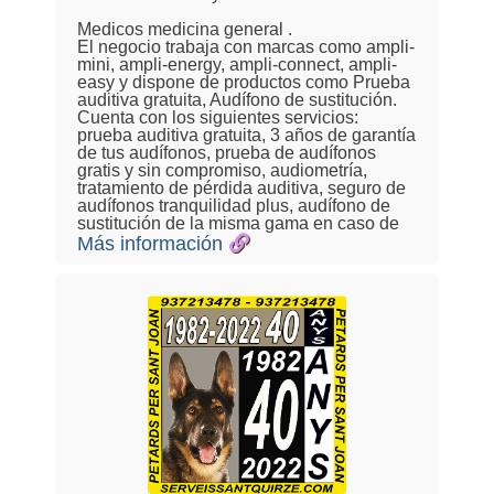
Medicos medicina general .
El negocio trabaja con marcas como ampli-
mini, ampli-energy, ampli-connect, ampli-
easy y dispone de productos como Prueba
auditiva gratuita, Audífono de sustitución.
Cuenta con los siguientes servicios:
prueba auditiva gratuita, 3 años de garantía
de tus audífonos, prueba de audífonos
gratis y sin compromiso, audiometría,
tratamiento de pérdida auditiva, seguro de
audífonos tranquilidad plus, audífono de
sustitución de la misma gama en caso de
Más información