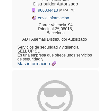
Distribuidor Autorizado
900834413
(08:00-21:00)
@
envíe información
Carrer Valencia, 94
Principal-2ª, 08015,
Barcelona
ADT Alarmas Distribuidor Autorizado
Servicios de seguridad y vigilancia
SELL UP SL
Es una empresa que ofrece unos servicios
de seguridad y
Más información