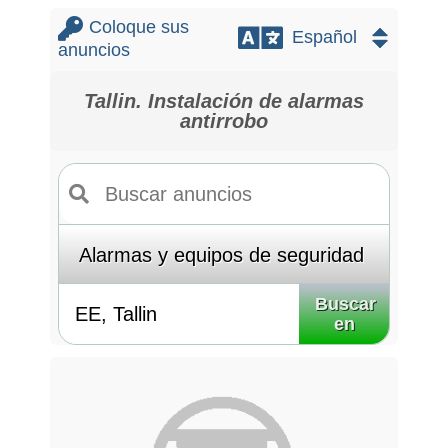
Coloque sus
anuncios
Tallin. Instalación de alarmas
antirrobo
Buscar
en