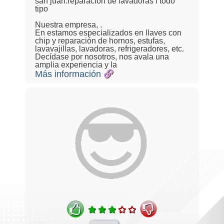
san juan.reparación de lavadoras i todo
tipo
Nuestra empresa, .
En estamos especializados en llaves con
chip y reparación de hornos, estufas,
lavavajillas, lavadoras, refrigeradores, etc.
Decídase por nosotros, nos avala una
amplia experiencia y la
Más información