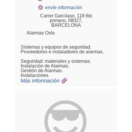
@
envíe información
Carrer Garcilaso, 118 6to
primero, 08027,
BARCELONA
Alarmas Oslo
Sistemas y equipos de seguridad.
Proveedores e instaladores de alarmas.
Seguridad: materiales y sistemas.
Instalación de Alarmas.
Gestión de Alarmas.
Instalaciones
Más información