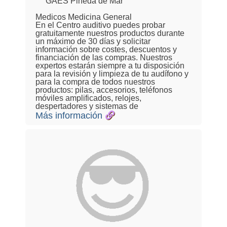
GAES Pineda de Mar
Medicos Medicina General
En el Centro auditivo puedes probar
gratuitamente nuestros productos durante
un máximo de 30 días y solicitar
información sobre costes, descuentos y
financiación de las compras. Nuestros
expertos estarán siempre a tu disposición
para la revisión y limpieza de tu audífono y
para la compra de todos nuestros
productos: pilas, accesorios, teléfonos
móviles amplificados, relojes,
despertadores y sistemas de
Más información