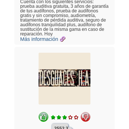
Cuenta con los siguientes servicios:
prueba auditiva gratuita, 3 años de garantía
de tus audífonos, prueba de audífonos
gratis y sin compromiso, audiometría,
tratamiento de pérdida auditiva, seguro de
audífonos tranquilidad plus, audífono de
sustitución de la misma gama en caso de
reparación. Hoy
Más información
2552.3