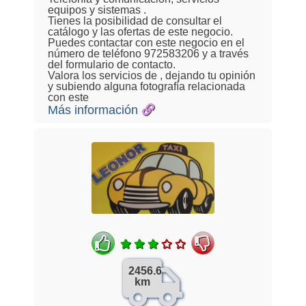
equipos y sistemas .
Tienes la posibilidad de consultar el
catálogo y las ofertas de este negocio.
Puedes contactar con este negocio en el
número de teléfono 972583206 y a través
del formulario de contacto.
Valora los servicios de , dejando tu opinión
y subiendo alguna fotografía relacionada
con este
Más información
2456.6
km