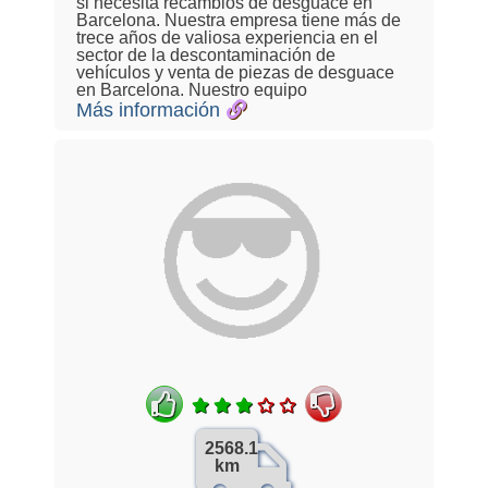
si necesita recambios de desguace en
Barcelona. Nuestra empresa tiene más de
trece años de valiosa experiencia en el
sector de la descontaminación de
vehículos y venta de piezas de desguace
en Barcelona. Nuestro equipo
Más información
2568.1
km