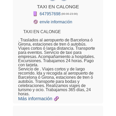
TAXI EN CALONGE
647957698
(00:00-23:00)
@
envíe información
TAXI EN CALONGE
. Traslados al aeropuerto de Barcelona ó
Girona, estaciones de tren ó autobús.
Viajes cortos ó larga distancia. Transporte
para eventos. Servicio de taxi para
empresas. Acompañamiento a hospitales.
Excursiones. Trabajamos 24 horas. Pago
con tarjeta.
Servicio de . Viajes cortos y de largo
recorrido. Ida y recogida al aeropuerto de
Barcelona ó Girona, estaciones de tren ó
autobús. Transporte para bodas y
celebraciones. Realizamos viajes de
turismo y ocio. Trabajamos 365 días, 24
horas.
Más información