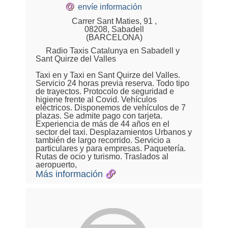
@
envíe información
Carrer Sant Maties, 91 ,
08208, Sabadell
(BARCELONA)
Radio Taxis Catalunya en Sabadell y
Sant Quirze del Valles
Taxi en y Taxi en Sant Quirze del Valles.
Servicio 24 horas previa reserva. Todo tipo
de trayectos. Protocolo de seguridad e
higiene frente al Covid. Vehículos
eléctricos. Disponemos de vehículos de 7
plazas. Se admite pago con tarjeta.
Experiencia de más de 44 años en el
sector del taxi. Desplazamientos Urbanos y
también de largo recorrido. Servicio a
particulares y para empresas. Paquetería.
Rutas de ocio y turismo. Traslados al
aeropuerto,
Más información