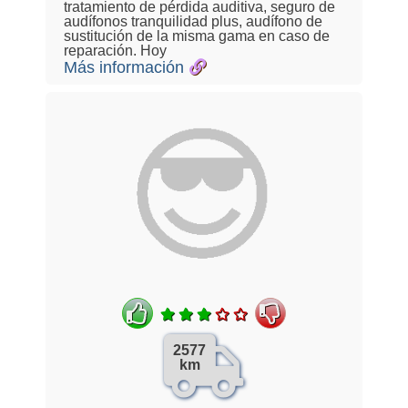
tratamiento de pérdida auditiva, seguro de
audífonos tranquilidad plus, audífono de
sustitución de la misma gama en caso de
reparación. Hoy
Más información
2577
km