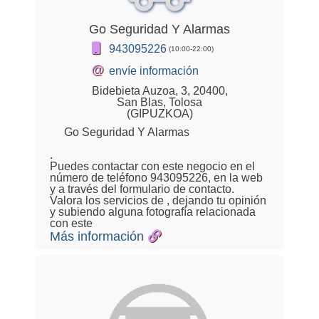
Go Seguridad Y Alarmas
943095226
(10:00-22:00)
@
envíe información
Bidebieta Auzoa, 3, 20400,
San Blas, Tolosa
(GIPUZKOA)
Go Seguridad Y Alarmas
.
Puedes contactar con este negocio en el
número de teléfono 943095226, en la web
y a través del formulario de contacto.
Valora los servicios de , dejando tu opinión
y subiendo alguna fotografía relacionada
con este
Más información