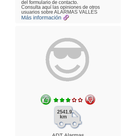
del formulario de contacto.
Consulta aquí las opiniones de otros
usuarios sobre ALARMAS VALLES
Más información
2541.9
km
ADT Alarmas