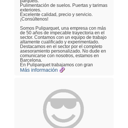
parquets.
Pulimentación de suelos. Puertas y tarimas
exteriores.
Excelente calidad, precio y servicio.
¡Consúltenos!
Somos Puliparquet, una empresa con más
de 50 años de impecable trayectoria en el
sector. Contamos con un equipo de trabajo
altamente cualificado y experimentado.
Destacamos en el sector por el completo
asesoramiento personalizado. No dude en
comunicarse con nosotros, estamos en
Barcelona.
En Puliparquet trabajamos con gran
Más información