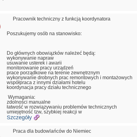
Pracownik techniczny z funkcją koordynatora
Poszukujemy osób na stanowisko:
Do głównych obowiązków należeć będą:
wykonywanie napraw
usuwanie usterek i awarii
monitorowanie pracy urządzeń
prace porządkowe na terenie zewnętrznym
wykonywanie drobnych prac remontowych i montażowych
współpraca z innymi działami hotelu
koordynacja pracy działu technicznego
Wymagania:
zdolności manualne
łatwość w rozwiązywaniu problemów technicznych
umiejętność tzw, szybkiej reakcji w
Szczegóły
Praca dla budowlańców do Niemiec