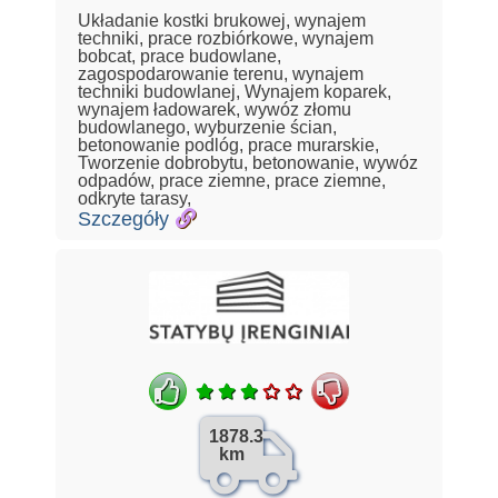
Układanie kostki brukowej, wynajem
techniki, prace rozbiórkowe, wynajem
bobcat, prace budowlane,
zagospodarowanie terenu, wynajem
techniki budowlanej, Wynajem koparek,
wynajem ładowarek, wywóz złomu
budowlanego, wyburzenie ścian,
betonowanie podlóg, prace murarskie,
Tworzenie dobrobytu, betonowanie, wywóz
odpadów, prace ziemne, prace ziemne,
odkryte tarasy,
Szczegóły
1878.3
km