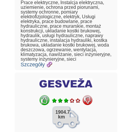
Prace elektryczne, Instalcja elektryczna,
uziemienie, ochrona przed piorunami,
systemy ochronne, pomiary
elektrofizjologiczne, elektryk, Usługi
elektryka, prace budowlane, prace
hydrauliczne, prace murarskie, montaż
konstrukcji, układanie kostki brukowej,
hydraulik, usługi hydrauliczne, naprawy
hydrauliczne, instalacja hydrauliki, kostka
brukowa, układanie kostki brukowej, woda
deszczowa, ogrzewanie, wentylacja,
klimatyzacja, nawilżanie, sieci inżynieryjne,
systemy inżynieryjne, sieci
Szczegóły
1904.7
km