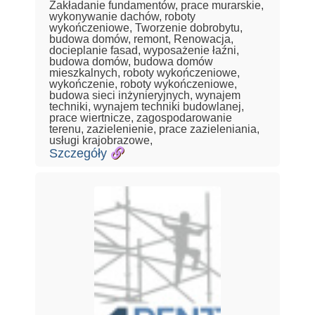
Zakładanie fundamentów, prace murarskie,
wykonywanie dachów, roboty
wykończeniowe, Tworzenie dobrobytu,
budowa domów, remont, Renowacja,
docieplanie fasad, wyposażenie łaźni,
budowa domów, budowa domów
mieszkalnych, roboty wykończeniowe,
wykończenie, roboty wykończeniowe,
budowa sieci inżynieryjnych, wynajem
techniki, wynajem techniki budowlanej,
prace wiertnicze, zagospodarowanie
terenu, zazielenienie, prace zazieleniania,
usługi krajobrazowe,
Szczegóły