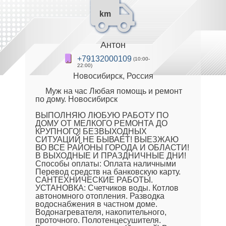
km
Антон
+79132000109
(10:00-
22:00)
Новосибирск, Россия
Муж на час Любая помощь и ремонт
по дому. Новосибирск
ВЫПОЛНЯЮ ЛЮБУЮ РАБОТУ ПО
ДОМУ ОТ МЕЛКОГО РЕМОНТА ДО
КРУПНОГО! БЕЗВЫХОДНЫХ
СИТУАЦИЙ НЕ БЫВАЕТ! ВЫЕЗЖАЮ
ВО ВСЕ РАЙОНЫ ГОРОДА И ОБЛАСТИ!
В ВЫХОДНЫЕ И ПРАЗДНИЧНЫЕ ДНИ!
Способы оплаты: Оплата наличными
Перевод средств на банковскую карту.
САНТЕХНИЧЕСКИЕ РАБОТЫ.
УСТАНОВКА: Счетчиков воды. Котлов
автономного отопления. Разводка
водоснабжения в частном доме.
Водонагревателя, накопительного,
проточного. Полотенцесушителя.