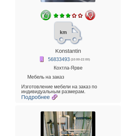
km
Konstantin
56833493
(10:00-22:00)
Кохтла-Ярве
Мебель на заказ
Изготовление мебели на заказ по
индивидуальным размерам.
Подробнее