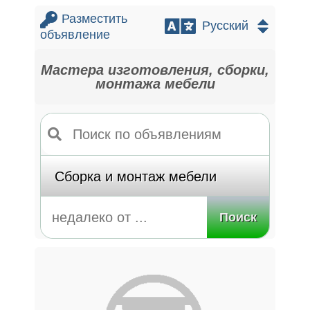
Разместить
объявление
Мастера изготовления, сборки,
монтажа мебели
Поиск