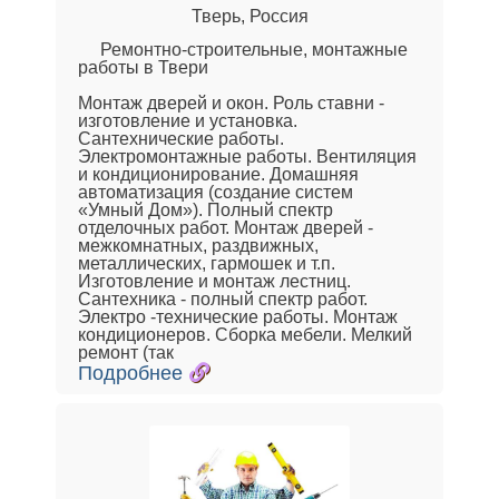
Тверь, Россия
Ремонтно-строительные, монтажные
работы в Твери
Монтаж дверей и окон. Роль ставни -
изготовление и установка.
Сантехнические работы.
Электромонтажные работы. Вентиляция
и кондиционирование. Домашняя
автоматизация (создание систем
«Умный Дом»). Полный спектр
отделочных работ. Монтаж дверей -
межкомнатных, раздвижных,
металлических, гармошек и т.п.
Изготовление и монтаж лестниц.
Сантехника - полный спектр работ.
Электро -технические работы. Монтаж
кондиционеров. Сборка мебели. Мелкий
ремонт (так
Подробнее