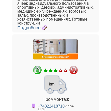
ячеек индивидуального пользования в
спортивных, детских, административных,
медицинских учреждениях, торговых
залах, производственных и
хозяйственных помещениях. Готовые
конструкции
Подробнее
km
Проммонтаж
+74822418710
(10:00-
22:00)