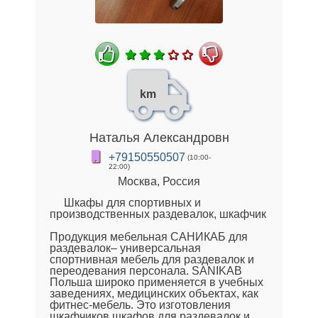
km
Наталья Александровн
+79150550507
(10:00-
22:00)
Москва, Россия
Шкафы для спортивных и
производственных раздевалок, шкафчик
Продукция мебельная САНИКАБ для
раздевалок– универсальная
спортнивная мебель для раздевалок и
переодевания персонала. SANIKAB
Польша широко применяется в учебных
заведениях, медицинских объектах, как
фитнес-мебель. Это изготовления
шкафчиков шкафов для раздевалок и