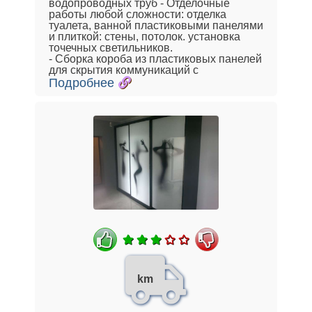
водопроводных труб - Отделочные
работы любой сложности: отделка
туалета, ванной пластиковыми панелями
и плиткой: стены, потолок. установка
точечных светильников.
- Сборка короба из пластиковых панелей
для скрытия коммуникаций с
Подробнее
km