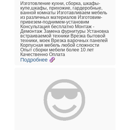
Изготовление кухни, сборка, шкафы-
купе,шкафы, прихожие, гардеробные,
ванной комнаты Изготавливаем мебель
из различных материалов Изготовим-
привезем-поднимем-установим
Консультация бесплатно Монтаж -
Демонтаж Замена фурнитуры Установка
встраиваемой техники Врезка бытовой
техники, моек Врезка варочных панелей
Корпусная мебель любой сложности
Опыт сборки мебели более 10 лет
Качественно Оплата
Подробнее