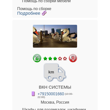
Помощь по сборки мебели
Помощь по сборке
Подробнее
km
ВКН СИСТЕМЫ
+79150001660
(10:00-
22:00)
Москва, Россия
Шкафы для раздевалок, шкафчики