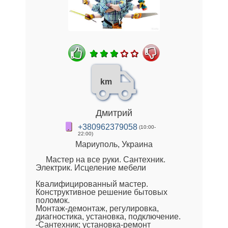
km
Дмитрий
+380962379058
(10:00-
22:00)
Мариуполь, Украина
Мастер на все руки. Сантехник.
Электрик. Исцеление мебели
Квалифицированный мастер.
Конструктивное решение бытовых
поломок.
Монтаж-демонтаж, регулировка,
диагностика, установка, подключение.
-Сантехник; установка-ремонт