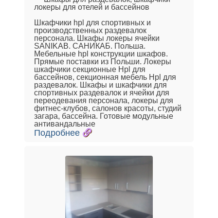
локеры для отелей и бассейнов
Шкафчики hpl для спортивных и
производственных раздевалок
персонала. Шкафы локеры ячейки
SANIKAB. САНИКАБ. Польша.
Мебельные hpl конструкции шкафов.
Прямые поставки из Польши. Локеры
шкафчики секционные Hpl для
бассейнов, секционная мебель Hpl для
раздевалок. Шкафы и шкафчики для
спортивных раздевалок и ячейки для
переодевания персонала, локеры для
фитнес-клубов, салонов красоты, студий
загара, бассейна. Готовые модульные
антивандальные
Подробнее