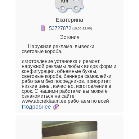
km
Екатерина
53727872
(10:00-22:00)
Эстония
Наружная реклама, вывески,
световые короба.
изготовление установка и ремонт
наружной рекламы любых видов форм и
конфигурации. объемные буквы,
световые короба, баннера самоклейки.
работаем без посредников, приоритет:
низкие цены, качество, изготовление в
срок. С нашими работами вы можете
ознакомиться на сайте
www.abcreklaam.ee работаем по всей
Подробнее