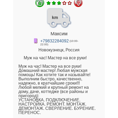
km
Максим
+79832284092
(10:00-
22:00)
Новокузнецк, Россия
Муж на час! Мастер на все руки!
Муж на час! Мастер на все руки!
Домашний мастер! Любая мужская
помощь! Как хотите так и называйте!
Выполним быстро, качественно,
надежно, в кратчайшие сроки!!!
Любой мелкий и крупный ремонт на
дому, даче, коттедже (все районы и
пригород):
УСТАНОВКА. ПОДКЛЮЧЕНИЕ.
НАСТРОЙКА. РЕМОНТ. МОНТАЖ.
ДЕМОНТАЖ. СВЕРЛЕНИЕ. БУРЕНИЕ.
ПЕРЕНОС.