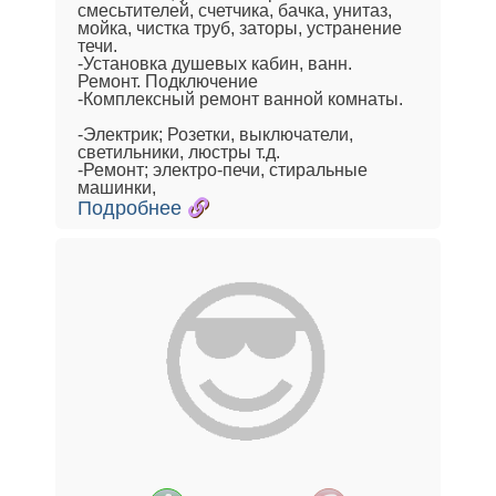
смесьтителей, счетчика, бачка, унитаз,
мойка, чистка труб, заторы, устранение
течи.
-Установка душевых кабин, ванн.
Ремонт. Подключение
-Комплексный ремонт ванной комнаты.
-Электрик; Розетки, выключатели,
светильники, люстры т.д.
-Ремонт; электро-печи, стиральные
машинки,
Подробнее