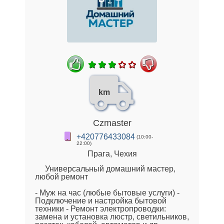
km
Czmaster
+420776433084
(10:00-
22:00)
Прага, Чехия
Универсальный домашний мастер,
любой ремонт
- Муж на час (любые бытовые услуги) -
Подключение и настройка бытовой
техники - Ремонт электропроводки:
замена и установка люстр, светильников,