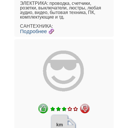
ЭЛЕКТРИКА: проводка, счетчики,
розетки, выключатели, люстры, любая
аудио, видео, бытовая техника, ПК,
комплектующие и тд.
САНТЕХНИКА:
Подробнее
km