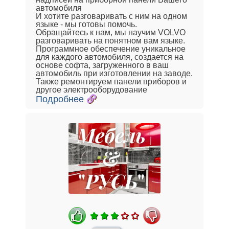
автомобиля
И хотите разговаривать с ним на одном
языке - мы готовы помочь.
Обращайтесь к нам, мы научим VOLVO
разговаривать на понятном вам языке.
Программное обеспечение уникальное
для каждого автомобиля, создается на
основе софта, загруженного в ваш
автомобиль при изготовлении на заводе.
Также ремонтируем панели приборов и
другое электрооборудование
Подробнее