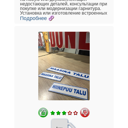
недостающих деталей, консультации при
покупке или модернизации гарнитура.
Установка или изготовление встроенных
Подробнее