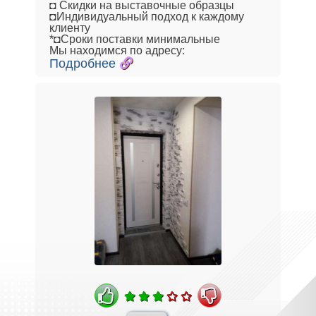
◘ Скидки на выставочные образцы
◘Индивидуальный подход к каждому
клиенту
*◘Сроки поставки минимальные
Мы находимся по адресу:
Подробнее