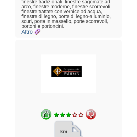
finestre tradizionali, finestre sagomate ad
arco, finestre moderne, finestre scorrevoli,
finestre trattate con vernice ad acqua,
finestre di legno, porte di legno-alluminio,
scuri, porte in massello, porte scorrevoli,
portoni e portoncini.
Altro
km