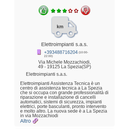
km
Elettroimpianti s.a.s.
+393488716204
(10:00-
22:00)
Via Michele Mozzachiodi,
49 - 19125 La Spezia(SP)
Elettroimpianti s.a.s.
Elettroimpianti Assistenza Tecnica è un
centro di assistenza tecnica a La Spezia
che si occupa con grande professionalità di
riparazione e installazione di cancelli
automatici, sistemi di sicurezza, impianti
elettrici, porte basculanti, pronto intervento
e molto altro. La nuova sede è a La Spezia
in via Mozzachiodi
Altro