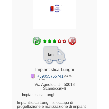
km
Impiantistica Lunghi
+39055755741
(08:00-
12:00)
Via Agnoletti, 5 - 50018
Scandicci(FI)
Impiantistica Lunghi
Impiantistica Lunghi si occupa di
progettazione e realizzazione di impianti