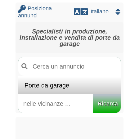
Posiziona
annunci
Specialisti in produzione,
installazione e vendita di porte da
garage
Ricerca