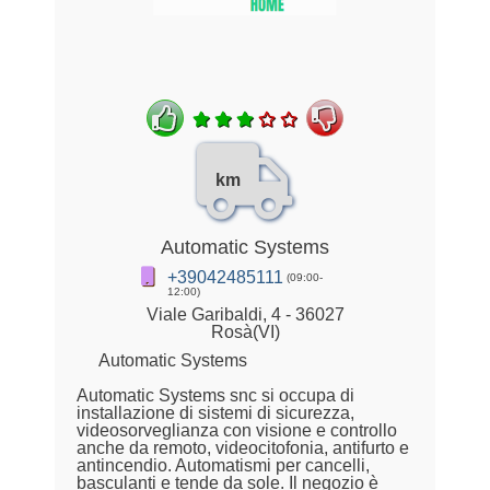
km
Automatic Systems
+39042485111
(09:00-
12:00)
Viale Garibaldi, 4 - 36027
Rosà(VI)
Automatic Systems
Automatic Systems snc si occupa di
installazione di sistemi di sicurezza,
videosorveglianza con visione e controllo
anche da remoto, videocitofonia, antifurto e
antincendio. Automatismi per cancelli,
basculanti e tende da sole. Il negozio è