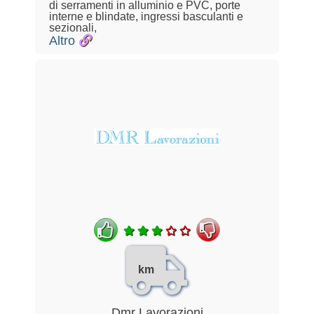
di serramenti in alluminio e PVC, porte
interne e blindate, ingressi basculanti e
sezionali,
Altro
km
Dmr Lavorazioni