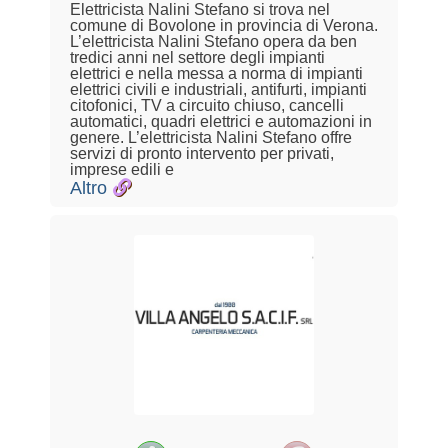
Elettricista Nalini Stefano si trova nel
comune di Bovolone in provincia di Verona.
L’elettricista Nalini Stefano opera da ben
tredici anni nel settore degli impianti
elettrici e nella messa a norma di impianti
elettrici civili e industriali, antifurti, impianti
citofonici, TV a circuito chiuso, cancelli
automatici, quadri elettrici e automazioni in
genere. L’elettricista Nalini Stefano offre
servizi di pronto intervento per privati,
imprese edili e
Altro