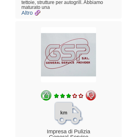
tettoie, strutture per autogrill. Abbiamo
maturato una
Altro
km
Impresa di Pulizia