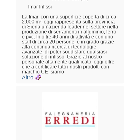
Imar Infissi
La Imar, con una superficie coperta di circa
2.000 m², oggi rappresenta sulla provincia
di Siena un’azienda leader nel settore nella
produzione di serramenti in alluminio, ferro
e pvc. In oltre 40 anni di attività e con uno
staff di circa 20 persone, è in grado grazie
alla continua ricerca di tecnologie
avanzate, di poter soddisfare qualsiasi
soluzione di infisso. Grazie al nostro
personale altamente qualificato, oggi oltre
che a certificare tutti i nostri prodotti con
marchio CE, siamo
Altro