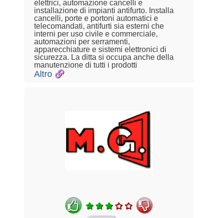
elettrici, automazione cancelli e
installazione di impianti antifurto. Installa
cancelli, porte e portoni automatici e
telecomandati, antifurti sia esterni che
interni per uso civile e commerciale,
automazioni per serramenti,
apparecchiature e sistemi elettronici di
sicurezza. La ditta si occupa anche della
manutenzione di tutti i prodotti
Altro