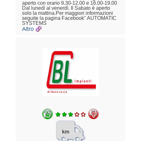
aperto con orario 9.30-12.00 e 16.00-19.00
Dal lunedì al venerdì. Il Sabato è aperto
solo la mattina.Per maggiori informazioni
seguite la pagina Facebook" AUTOMATIC
SYSTEMS
Altro
km