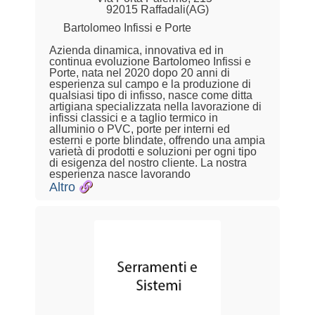
92015 Raffadali(AG)
Bartolomeo Infissi e Porte
Azienda dinamica, innovativa ed in
continua evoluzione Bartolomeo Infissi e
Porte, nata nel 2020 dopo 20 anni di
esperienza sul campo e la produzione di
qualsiasi tipo di infisso, nasce come ditta
artigiana specializzata nella lavorazione di
infissi classici e a taglio termico in
alluminio o PVC, porte per interni ed
esterni e porte blindate, offrendo una ampia
varietà di prodotti e soluzioni per ogni tipo
di esigenza del nostro cliente. La nostra
esperienza nasce lavorando
Altro