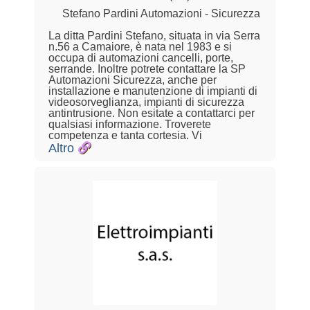
Stefano Pardini Automazioni - Sicurezza
La ditta Pardini Stefano, situata in via Serra
n.56 a Camaiore, è nata nel 1983 e si
occupa di automazioni cancelli, porte,
serrande. Inoltre potrete contattare la SP
Automazioni Sicurezza, anche per
installazione e manutenzione di impianti di
videosorveglianza, impianti di sicurezza
antintrusione. Non esitate a contattarci per
qualsiasi informazione. Troverete
competenza e tanta cortesia. Vi
Altro