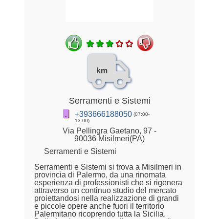
km
Serramenti e Sistemi
+393666188050
(07:00-
13:00)
Via Pellingra Gaetano, 97 -
90036 Misilmeri(PA)
Serramenti e Sistemi
Serramenti e Sistemi si trova a Misilmeri in
provincia di Palermo, da una rinomata
esperienza di professionisti che si rigenera
attraverso un continuo studio del mercato
proiettandosi nella realizzazione di grandi
e piccole opere anche fuori il territorio
Palermitano ricoprendo tutta la Sicilia.