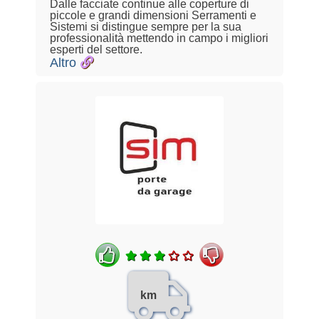
Dalle facciate continue alle coperture di
piccole e grandi dimensioni Serramenti e
Sistemi si distingue sempre per la sua
professionalità mettendo in campo i migliori
esperti del settore.
Altro
km