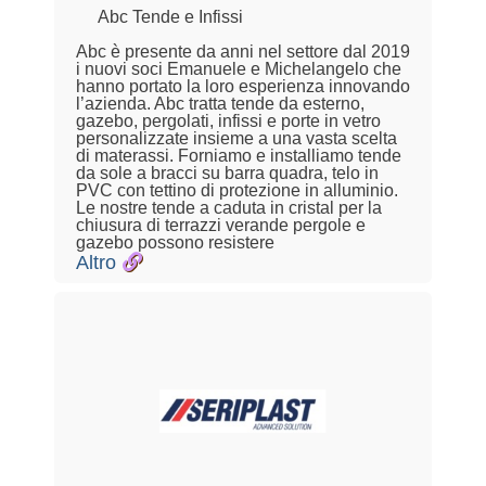
Abc Tende e Infissi
Abc è presente da anni nel settore dal 2019
i nuovi soci Emanuele e Michelangelo che
hanno portato la loro esperienza innovando
l’azienda. Abc tratta tende da esterno,
gazebo, pergolati, infissi e porte in vetro
personalizzate insieme a una vasta scelta
di materassi. Forniamo e installiamo tende
da sole a bracci su barra quadra, telo in
PVC con tettino di protezione in alluminio.
Le nostre tende a caduta in cristal per la
chiusura di terrazzi verande pergole e
gazebo possono resistere
Altro