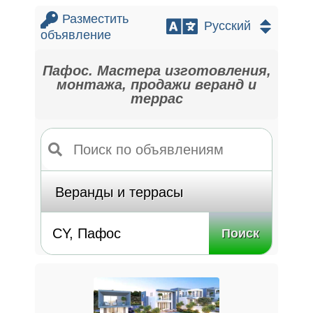
Разместить
объявление
Пафос. Мастера изготовления,
монтажа, продажи веранд и
террас
Поиск