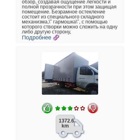
обзор, создавая ощущение легкости и
полной прозрачности при этом защищая
помещение. Безрамное остекление
состоит из специального складного
механизма,\" гармошка\", с помощью
которого створки можно сложить на одну
либо другую сторону,
Подробнее
1372.6
km