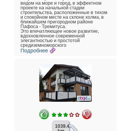
видом на море и город, в эффектном
проекте на начальной стадии
строительства, расположенные в тихом
и спокойном месте на склоне холма, в
ближайшем пригородном районе
Пафоса - Тремитуса.
Это впечатляющее новое развитие,
вдохновленное современной
элегантностью и простотой
средиземноморского
Подробнее
1039.4
km