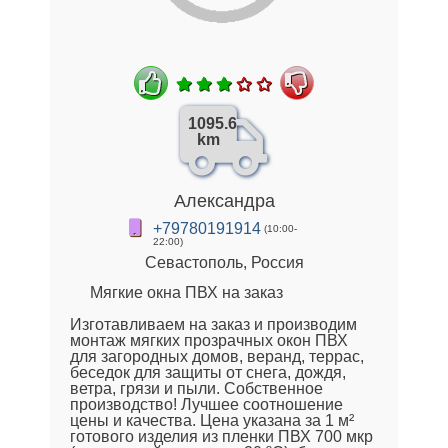
1095.6
km
Александра
+79780191914
(10:00-
22:00)
Севастополь, Россия
Мягкие окна ПВХ на заказ
Изготавливаем на заказ и производим
монтаж мягких прозрачных окон ПВХ
для загородных домов, веранд, террас,
беседок для защиты от снега, дождя,
ветра, грязи и пыли. Собственное
производство! Лучшее соотношение
цены и качества. Цена указана за 1 м²
готового изделия из пленки ПВХ 700 мкр