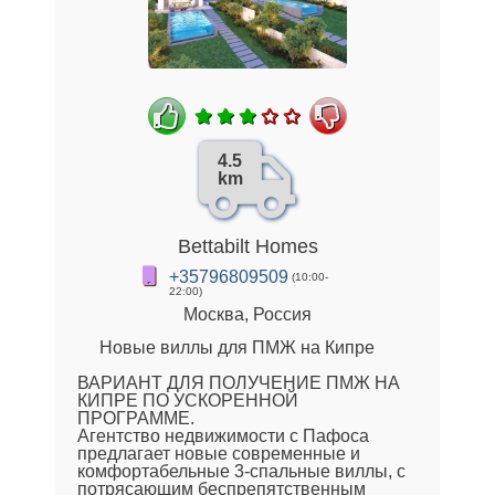
4.5
km
Bettabilt Homes
+35796809509
(10:00-
22:00)
Москва, Россия
Новые виллы для ПМЖ на Кипре
ВАРИАНТ ДЛЯ ПОЛУЧЕНИЕ ПМЖ НА
КИПРЕ ПО УСКОРЕННОЙ
ПРОГРАММЕ.
Агентство недвижимости с Пафоса
предлагает новые современные и
комфортабельные 3-спальные виллы, с
потрясающим беспрепятственным