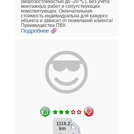
(морозостойкостью до -20 ºС), без учета
монтажных работ и сопутствующих
комплектующих. Окончательная
стоимость индивидуальна для каждого
объекта и зависит от пожеланий клиента!
Преимущества ПВХ
Подробнее
1116.2
km