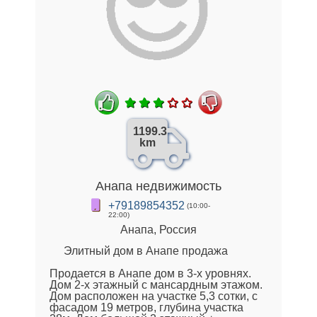
1199.3
km
Анапа недвижимость
+79189854352
(10:00-
22:00)
Анапа, Россия
Элитный дом в Анапе продажа
Продается в Анапе дом в 3-х уровнях.
Дом 2-х этажный с мансардным этажом.
Дом расположен на участке 5,3 сотки, с
фасадом 19 метров, глубина участка