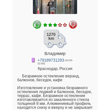
1270
km
Владимир
+79189731293
(10:00-
22:00)
Краснодар, Россия
Безрамное остекление веранд,
балконов, беседок, кафе
Изготовление и установка безрамного
остекления лоджий и балконов, беседок,
террас, кафе. Безрамное остекление
изготавливается из закаленного стекла
толщиной 8 мм. Алюминиевый профиль
находится снизу и вверху и не закрывает