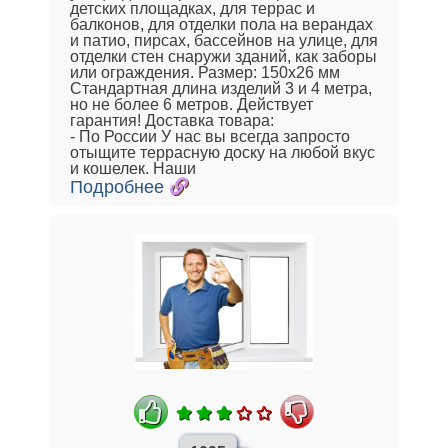
детских площадках, для террас и
балконов, для отделки пола на верандах
и патио, пирсах, бассейнов на улице, для
отделки стен снаружи зданий, как заборы
или ограждения. Размер: 150х26 мм
Стандартная длина изделий 3 и 4 метра,
но не более 6 метров. Действует
гарантия! Доставка товара:
- По России У нас вы всегда запросто
отыщите террасную доску на любой вкус
и кошелек. Наши
Подробнее