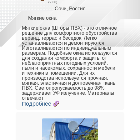
22:00)
Сочи, Россия
Мягкие окна
Мягкие окна (Шторы ПВХ) - это отличное
решение для комфортного обустройства
веранд, террас и беседок. Легко
устанавливаются и демонтируются.
Изготавливаются по индивидуальным
размерам. Подобные окна используются
для создания комфорта и защиты от
неблагоприятных погодных условий,
пыли и насекомых, сохранности мебели
и техники в помещении. Для их
производства используется прочная,
мягкая, эластичная и долговечная ткань
ПВХ. Светопропускаемость до 98%,
задерживает УФ излучение. Материалы
отвечают
Подробнее