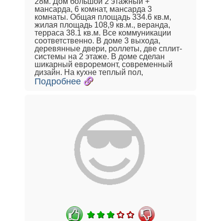
28м. Дом большой 2 этажный +
мансарда, 6 комнат, мансарда 3
комнаты. Общая площадь 334.6 кв.м,
жилая площадь 108,9 кв.м., веранда,
терраса 38.1 кв.м. Все коммуникации
соответственно. В доме 3 выхода,
деревянные двери, роллеты, две сплит-
системы на 2 этаже. В доме сделан
шикарный евроремонт, современный
дизайн. На кухне теплый пол,
Подробнее