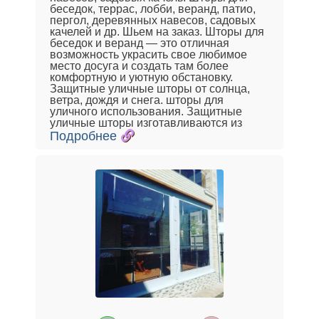
беседок, террас, лобби, веранд, патио,
пергол, деревянных навесов, садовых
качелей и др. Шьем на заказ. Шторы для
беседок и веранд — это отличная
возможность украсить свое любимое
место досуга и создать там более
комфортную и уютную обстановку.
Защитные уличные шторы от солнца,
ветра, дождя и снега. шторы для
уличного использования. Защитные
уличные шторы изготавливаются из
Подробнее