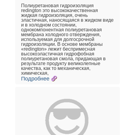
Полиуретановая гидроизоляция
redington это высококачественная
жидкая гидроизоляция, очень
эластичная, наносящаяся в жидком виде
и в холодном состоянии,
однокомпонентная полиуретановая
мембрана холодного отверждения,
используемая для долгосрочной
гидроизоляции. В основе мембраны
«redington» лежит беспримесная
высокоэластичная гидрофобная
полиуретановая смола, придающая в
результате продукту великолепные
качества, как то механическая,
химическая,
Подробнее