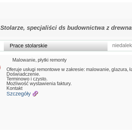
Stolarze, specjaliści ds budownictwa z drewna
Malowanie, płytki remonty
Oferuje usługi remontowe w zakresie: malowanie, glazura, ł
Doświadczenie.
Terminowo i czysto.
Możliwość wystawienia faktury.
Kontakt
Szczegóły