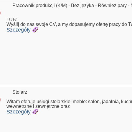
Pracownik produkcji (K/M) - Bez języka - Również pary -
LUB:
Wyślij do nas swoje CV, a my dopasujemy ofertę pracy do 
Szczegóły
Stolarz
Witam oferuję usługi stolarskie: meble: salon, jadalnia, kuc
wewnętrzne i zewnętrzne oraz
Szczegóły