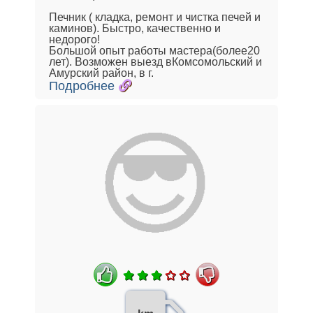
Печник ( кладка, ремонт и чистка печей и
каминов). Быстро, качественно и
недорого!
Большой опыт работы мастера(более20
лет). Возможен выезд вКомсомольский и
Амурский район, в г.
Подробнее