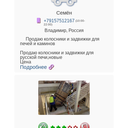
Семён
+79157512167
(10:00-
22:00)
Владимир, Россия
Продаю колосники и задвижки для
печей и каминов
Продаю колосники и задвижки для
русской печи,новые
Цена
Подробнее