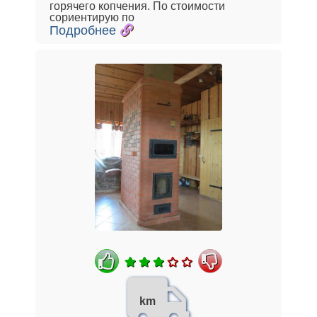
горячего копчения. По стоимости
сориентирую по
Подробнее
km