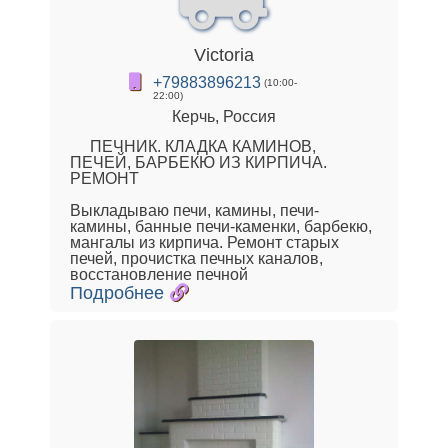
Victoria
+79883896213
(10:00-
22:00)
Керчь, Россия
ПЕЧНИК. КЛАДКА КАМИНОВ,
ПЕЧЕЙ, БАРБЕКЮ ИЗ КИРПИЧА.
РЕМОНТ
Выкладываю печи, камины, печи-
камины, банные печи-каменки, барбекю,
мангалы из кирпича. Ремонт старых
печей, прочистка печных каналов,
восстановление печной
Подробнее