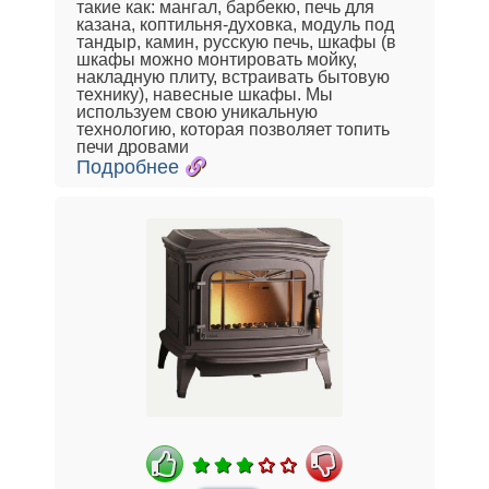
такие как: мангал, барбекю, печь для
казана, коптильня-духовка, модуль под
тандыр, камин, русскую печь, шкафы (в
шкафы можно монтировать мойку,
накладную плиту, встраивать бытовую
технику), навесные шкафы. Мы
используем свою уникальную
технологию, которая позволяет топить
печи дровами
Подробнее