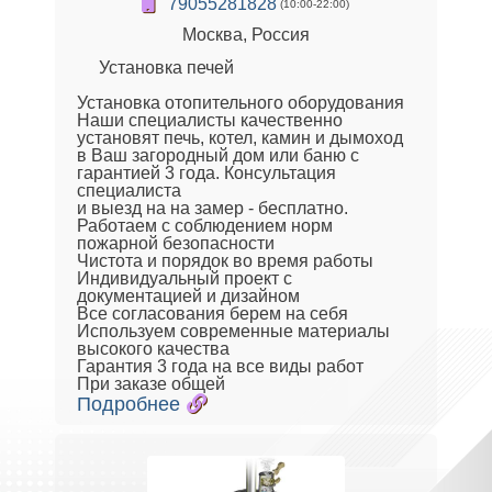
79055281828
(10:00-22:00)
Москва, Россия
Установка печей
Установка отопительного оборудования
Наши специалисты качественно
установят печь, котел, камин и дымоход
в Ваш загородный дом или баню с
гарантией 3 года. Консультация
специалиста
и выезд на на замер - бесплатно.
Работаем с соблюдением норм
пожарной безопасности
Чистота и порядок во время работы
Индивидуальный проект с
документацией и дизайном
Все согласования берем на себя
Используем современные материалы
высокого качества
Гарантия 3 года на все виды работ
При заказе общей
Подробнее