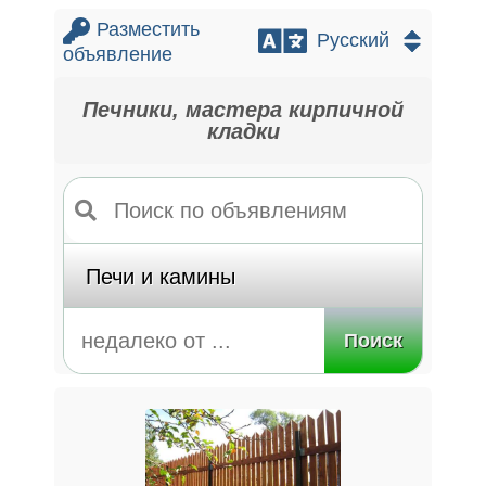
Разместить
объявление
Печники, мастера кирпичной
кладки
Поиск