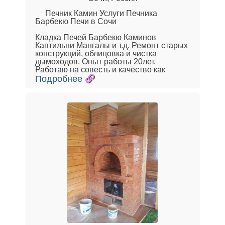
Печник Камин Услуги Печника
Барбекю Печи в Сочи
Кладка Печей Барбекю Каминов
Каптильни Мангалы и т.д. Ремонт старых
конструкций, облицовка и чистка
дымоходов. Опыт работы 20лет.
Работаю на совесть и качество как
Подробнее