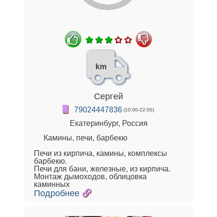
km
Сергей
79024447836
(10:00-22:00)
Екатеринбург, Россия
Камины, печи, барбекю
Печи из кирпича, камины, комплексы
барбекю.
Печи для бани, железные, из кирпича.
Монтаж дымоходов, облицовка
каминных
Подробнее