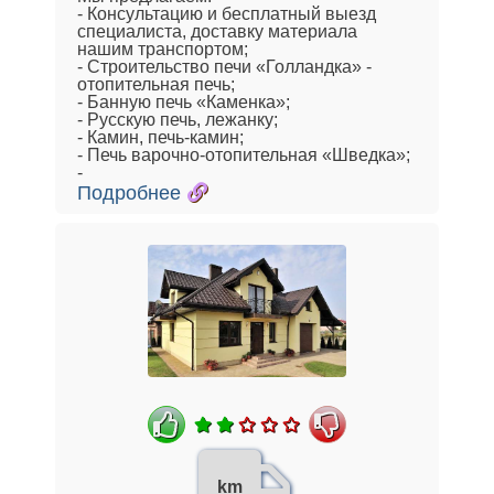
- Консультацию и бесплатный выезд
специалиста, доставку материала
нашим транспортом;
- Строительство печи «Голландка» -
отопительная печь;
- Банную печь «Каменка»;
- Русскую печь, лежанку;
- Камин, печь-камин;
- Печь варочно-отопительная «Шведка»;
-
Подробнее
km