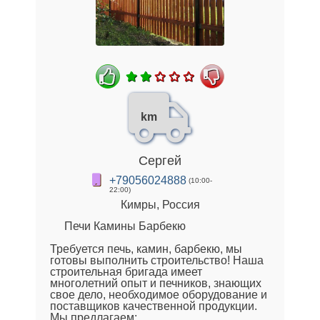
km
Сергей
+79056024888
(10:00-
22:00)
Кимры, Россия
Печи Камины Барбекю
Требуется печь, камин, барбекю, мы
готовы выполнить строительство! Наша
строительная бригада имеет
многолетний опыт и печников, знающих
свое дело, необходимое оборудование и
поставщиков качественной продукции.
Мы предлагаем: