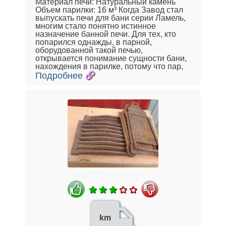
Материал печи: Натуральный камень
Объем парилки: 16 м³ Когда Завод стал
выпускать печи для бани серии Ламель,
многим стало понятно истинное
назначение банной печи. Для тех, кто
попарился однажды, в парной,
оборудованной такой печью,
открывается понимание сущности бани,
нахождения в парилке, потому что пар,
Подробнее
km