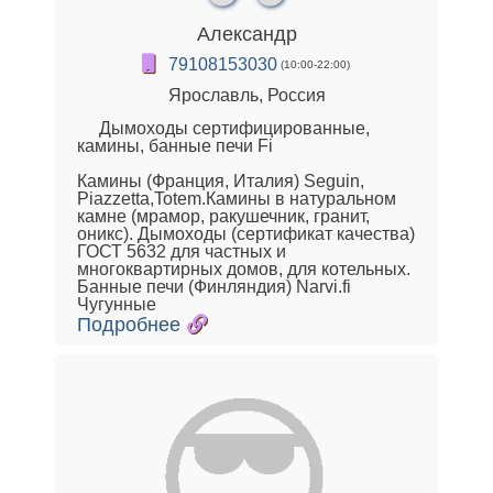
Александр
79108153030
(10:00-22:00)
Ярославль, Россия
Дымоходы сертифицированные,
камины, банные печи Fi
Камины (Франция, Италия) Seguin,
Piazzetta,Totem.Камины в натуральном
камне (мрамор, ракушечник, гранит,
оникс). Дымоходы (сертификат качества)
ГОСТ 5632 для частных и
многоквартирных домов, для котельных.
Банные печи (Финляндия) Narvi.fi
Чугунные
Подробнее