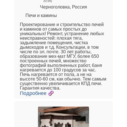
22:00)
Черноголовка, Россия
Печи и камины
Проектирование и строительство печей
и каминов от самых простых до
уникальных! Ремонт, устранение любых
неисправностей: плохая тяга,
задымление помещения, чистка
дымоходов и т.д. Консультации, в том
числе по эл. почте. 30 лет работы,
образование мех-мат МГУ, более 650
построенных печей, множество
фотографий выполненных работ, баня
нагревается до 100 градусов за час.
Печь нагревается от пола, а не на
высоте 50-60 см, как обычно. Тем самым
существенно увеличивается КПД печи.
Гарантия качества.
Подробнее