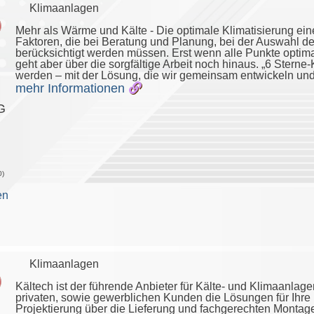
Klimaanlagen
Mehr als Wärme und Kälte - Die optimale Klimatisierung ei
Faktoren, die bei Beratung und Planung, bei der Auswahl der
berücksichtigt werden müssen. Erst wenn alle Punkte optimal 
geht aber über die sorgfältige Arbeit noch hinaus. „6 Sterne
werden – mit der Lösung, die wir gemeinsam entwickeln und
mehr Informationen
G
0)
en
Klimaanlagen
Kältech ist der führende Anbieter für Kälte- und Klimaanla
privaten, sowie gewerblichen Kunden die Lösungen für Ihre 
Projektierung über die Lieferung und fachgerechten Montag