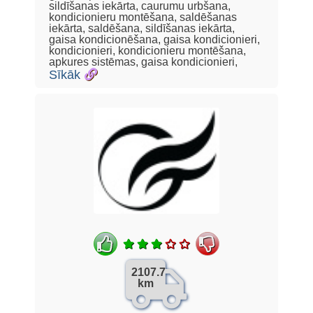
sildīšanas iekārta, caurumu urbšana,
kondicionieru montēšana, saldēšanas
iekārta, saldēšana, sildīšanas iekārta,
gaisa kondicionēšana, gaisa kondicionieri,
kondicionieri, kondicionieru montēšana,
apkures sistēmas, gaisa kondicionieri,
Sīkāk
2107.7
km