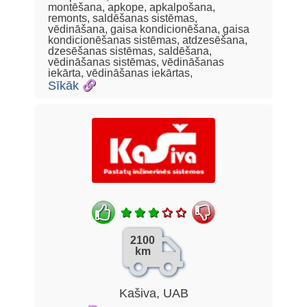
montēšana, apkope, apkalpošana,
remonts, saldēšanas sistēmas,
vēdināšana, gaisa kondicionēšana, gaisa
kondicionēšanas sistēmas, atdzesēšana,
dzesēšanas sistēmas, saldēšana,
vēdināšanas sistēmas, vēdināšanas
iekārta, vēdināšanas iekārtas,
Sīkāk
2100
km
Kašiva, UAB