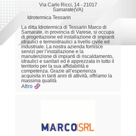
Via Carlo Ricci, 14 - 21017
Samarate(VA)
Idrotermica Tessarin
La ditta Idrotermica di Tessarin Marco di
Samarate, in provincia di Varese, si occupa
di progettazione ed installazione di impianti
idraulici e termoidraulici a livello civile ed
industriale. La nostra azienda fornisce
servizi per l’installazione e la
manutenzione di impianti di riscaldamento,
idraulici e sanitari ed è apprezzata in tutto il
territorio per la sua affidabilità e
competenza. Grazie all’esperienza
acquisita in tanti anni di attività, offriamo la
massima qualità
Altro