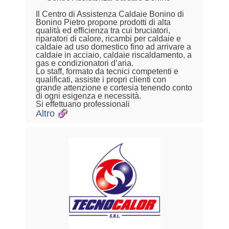
Il Centro di Assistenza Caldaie Bonino di
Bonino Pietro propone prodotti di alta
qualità ed efficienza tra cui bruciatori,
riparatori di calore, ricambi per caldaie e
caldaie ad uso domestico fino ad arrivare a
caldaie in acciaio, caldaie riscaldamento, a
gas e condizionatori d’aria.
Lo staff, formato da tecnici competenti e
qualificati, assiste i propri clienti con
grande attenzione e cortesia tenendo conto
di ogni esigenza e necessità.
Si effettuano professionali
Altro