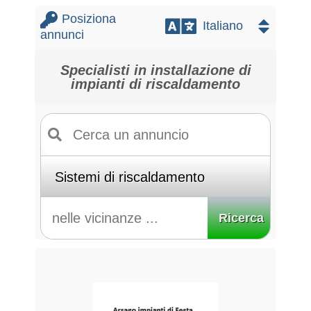
Posiziona
annunci
Specialisti in installazione di
impianti di riscaldamento
Ricerca