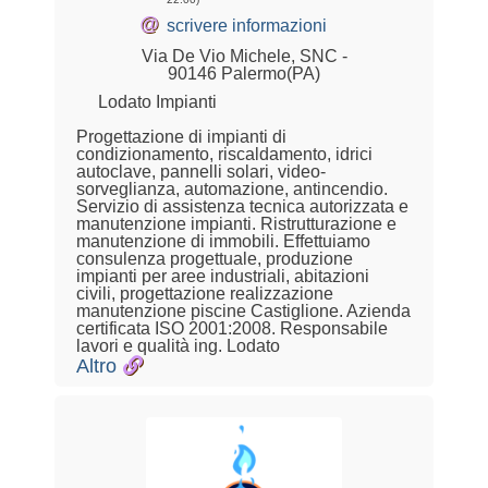
@
scrivere informazioni
Via De Vio Michele, SNC -
90146 Palermo(PA)
Lodato Impianti
Progettazione di impianti di
condizionamento, riscaldamento, idrici
autoclave, pannelli solari, video-
sorveglianza, automazione, antincendio.
Servizio di assistenza tecnica autorizzata e
manutenzione impianti. Ristrutturazione e
manutenzione di immobili. Effettuiamo
consulenza progettuale, produzione
impianti per aree industriali, abitazioni
civili, progettazione realizzazione
manutenzione piscine Castiglione. Azienda
certificata ISO 2001:2008. Responsabile
lavori e qualità ing. Lodato
Altro