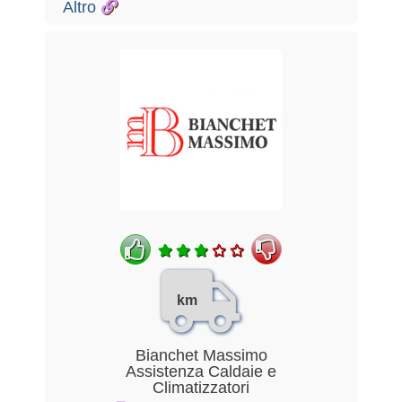
Altro
km
Bianchet Massimo
Assistenza Caldaie e
Climatizzatori