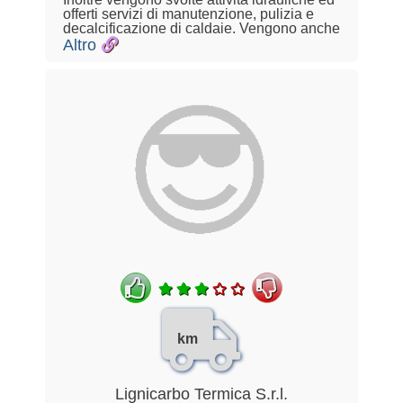
offerti servizi di manutenzione, pulizia e
decalcificazione di caldaie. Vengono anche
Altro
km
Lignicarbo Termica S.r.l.