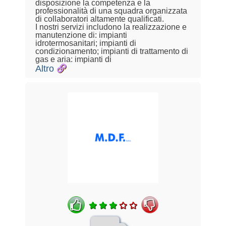
disposizione la competenza e la
professionalità di una squadra organizzata
di collaboratori altamente qualificati.
I nostri servizi includono la realizzazione e
manutenzione di: impianti
idrotermosanitari; impianti di
condizionamento; impianti di trattamento di
gas e aria: impianti di
Altro