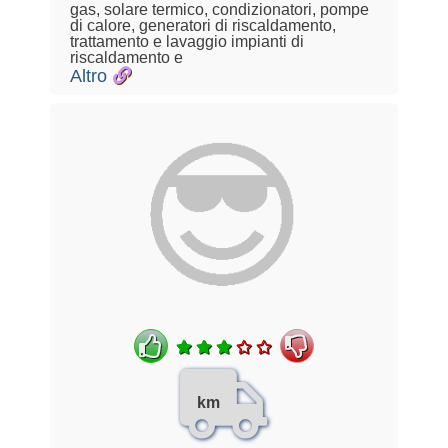
gas, solare termico, condizionatori, pompe
di calore, generatori di riscaldamento,
trattamento e lavaggio impianti di
riscaldamento e
Altro
km