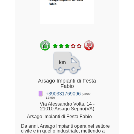
km
Arsago Impianti di Festa
Fabio
+390331769096
(08:00-
12:00)
Via Alessandro Volta, 14 -
21010 Arsago Seprio(VA)
Arsago Impianti di Festa Fabio
Da anni, Arsago Impianti opera nel settore
civile e in quello industriale, mettendo a