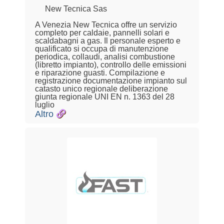
New Tecnica Sas
A Venezia New Tecnica offre un servizio
completo per caldaie, pannelli solari e
scaldabagni a gas. Il personale esperto e
qualificato si occupa di manutenzione
periodica, collaudi, analisi combustione
(libretto impianto), controllo delle emissioni
e riparazione guasti. Compilazione e
registrazione documentazione impianto sul
catasto unico regionale deliberazione
giunta regionale UNI EN n. 1363 del 28
luglio
Altro