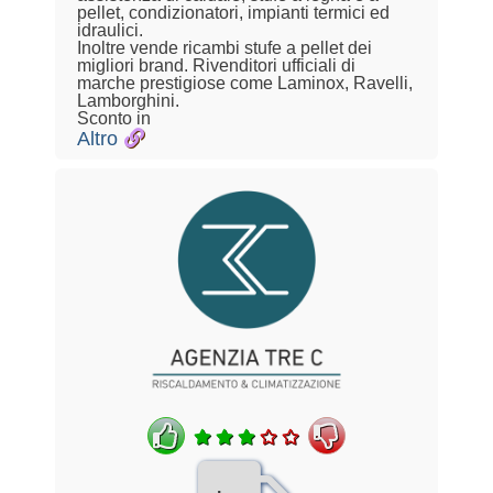
pellet, condizionatori, impianti termici ed
idraulici.
Inoltre vende ricambi stufe a pellet dei
migliori brand. Rivenditori ufficiali di
marche prestigiose come Laminox, Ravelli,
Lamborghini.
Sconto in
Altro