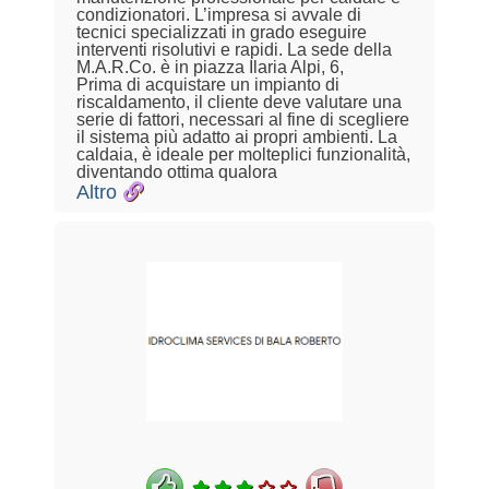
condizionatori. L’impresa si avvale di
tecnici specializzati in grado eseguire
interventi risolutivi e rapidi. La sede della
M.A.R.Co. è in piazza Ilaria Alpi, 6,
Prima di acquistare un impianto di
riscaldamento, il cliente deve valutare una
serie di fattori, necessari al fine di scegliere
il sistema più adatto ai propri ambienti. La
caldaia, è ideale per molteplici funzionalità,
diventando ottima qualora
Altro