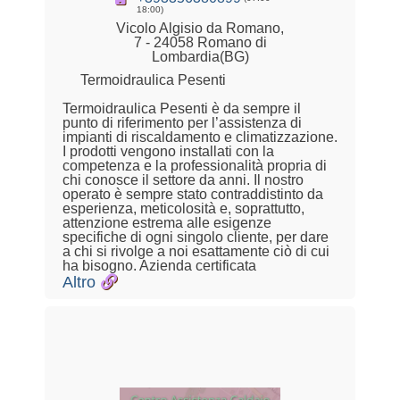
18:00)
Vicolo Algisio da Romano,
7 - 24058 Romano di
Lombardia(BG)
Termoidraulica Pesenti
Termoidraulica Pesenti è da sempre il
punto di riferimento per l’assistenza di
impianti di riscaldamento e climatizzazione.
I prodotti vengono installati con la
competenza e la professionalità propria di
chi conosce il settore da anni. Il nostro
operato è sempre stato contraddistinto da
esperienza, meticolosità e, soprattutto,
attenzione estrema alle esigenze
specifiche di ogni singolo cliente, per dare
a chi si rivolge a noi esattamente ciò di cui
ha bisogno. Azienda certificata
Altro